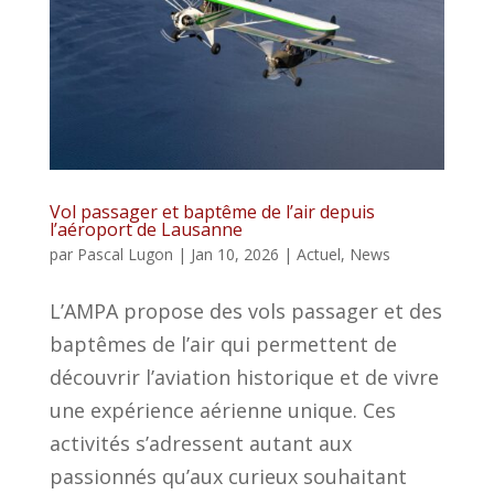
Vol passager et baptême de l’air depuis
l’aéroport de Lausanne
par
Pascal Lugon
|
Jan 10, 2026
|
Actuel
,
News
L’AMPA propose des vols passager et des
baptêmes de l’air qui permettent de
découvrir l’aviation historique et de vivre
une expérience aérienne unique. Ces
activités s’adressent autant aux
passionnés qu’aux curieux souhaitant