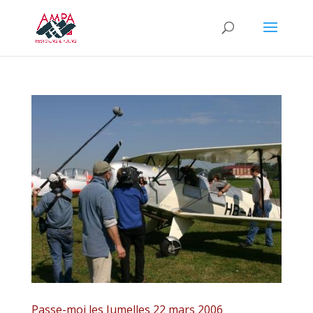
Passe-moi les Jumelles 22 mars 2006