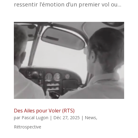
ressentir l’émotion d’un premier vol ou...
Des Ailes pour Voler (RTS)
par
Pascal Lugon
|
Déc 27, 2025
|
News
,
Rétrospective