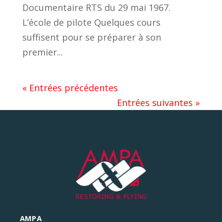
Documentaire RTS du 29 mai 1967.
L’école de pilote Quelques cours
suffisent pour se préparer à son
premier...
« Entrées précédentes
Entrées suivantes »
AMPA