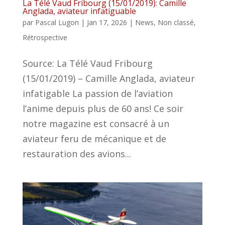
La Télé Vaud Fribourg (15/01/2019): Camille
Anglada, aviateur infatiguable
par
Pascal Lugon
|
Jan 17, 2026
|
News
,
Non classé
,
Rétrospective
Source: La Télé Vaud Fribourg
(15/01/2019) – Camille Anglada, aviateur
infatigable La passion de l’aviation
l’anime depuis plus de 60 ans! Ce soir
notre magazine est consacré à un
aviateur feru de mécanique et de
restauration des avions...