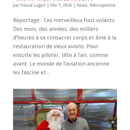
par
Pascal Lugon
|
Fév 7, 2026
|
News
,
Rétrospective
Reportage : Ces merveilleux fous volants
Des mois, des années, des milliers
d’heures à se consacrer corps et âme à la
restauration de vieux avions. Pour
ensuite les piloter, tête à l’air, comme
avant. Le monde de l’aviation ancienne
les fascine et...