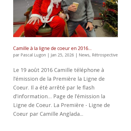
Camille à la ligne de coeur en 2016…
par
Pascal Lugon
|
Jan 25, 2026
|
News
,
Rétrospective
Le 19 août 2016 Camille téléphone à
l’émission de la Première la Ligne de
Coeur. Il a été arrêté par le flash
d’information… Page de l’émission la
Ligne de Coeur. La Première - Ligne de
Coeur par Camille Anglada...