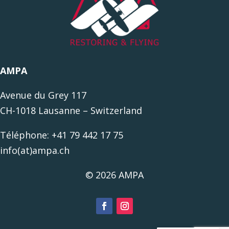
AMPA
Avenue du Grey 117
CH-1018 Lausanne – Switzerland
Téléphone: +41 79 442 17 75
info(at)ampa.ch
© 2026 AMPA