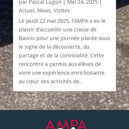
par
Pascal Lugon
|
Mai 24, 2025
|
Actuel
,
News
,
Visites
Le jeudi 22 mai 2025, l’AMPA a eu le
plaisir d’accueillir une classe de
Bavois pour une journée placée sous
le signe de la découverte, du
partage et de la convivialité. Cette
rencontre a permis aux élèves de
vivre une expérience enrichissante
au cœur des activités de...