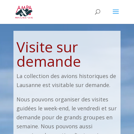
Lecteur
vidéo
Visite sur
demande
La collection des avions historiques de
Lausanne est visitable sur demande.
Nous pouvons organiser des visites
guidées le week-end, le vendredi et sur
demande pour de grands groupes en
semaine. Nous pouvons aussi