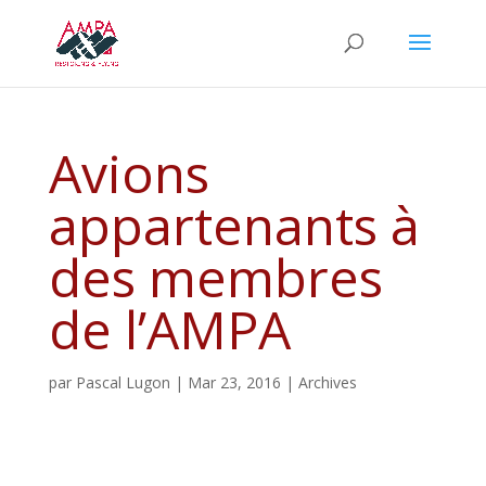
Avions
appartenants à
des membres
de l’AMPA
par
Pascal Lugon
|
Mar 23, 2016
|
Archives