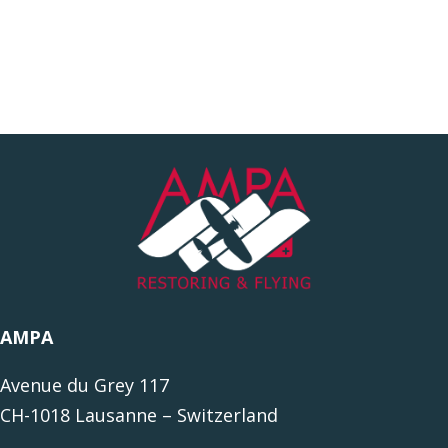
AMPA
Avenue du Grey 117
CH-1018 Lausanne – Switzerland