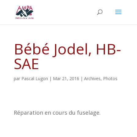
Bébé Jodel, HB-
SAE
par
Pascal Lugon
|
Mar 21, 2016
|
Archives
,
Photos
Réparation en cours du fuselage.