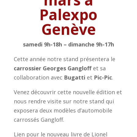
Palexpo
Genève
samedi 9h-18h –
dimanche 9h-17h
Cette année notre stand présentera le
carrossier Georges Gangloff
et sa
collaboration avec
Bugatti
et
Pic-Pic
.
Venez découvrir cette nouvelle édition et
nous rendre visite sur notre stand qui
exposera deux modèles d’automobile
carrossés Gangloff.
Lien pour le nouveau livre de Lionel