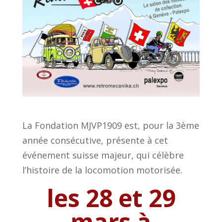
La Fondation MJVP1909 est, pour la 3ème
année consécutive, présente à cet
événement suisse majeur, qui célèbre
l’histoire de la locomotion motorisée.
les 28 et 29
mars à