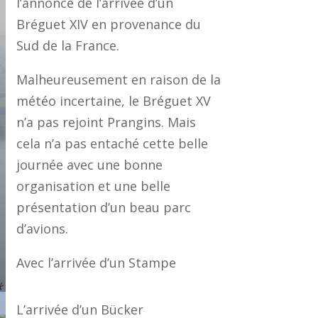
l’annonce de l’arrivée d’un
Bréguet XIV en provenance du
Sud de la France.
Malheureusement en raison de la
météo incertaine, le Bréguet XV
n’a pas rejoint Prangins. Mais
cela n’a pas entaché cette belle
journée avec une bonne
organisation et une belle
présentation d’un beau parc
d’avions.
Avec l’arrivée d’un Stampe
L’arrivée d’un Bücker