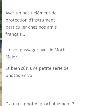
Avec un petit élément de
protection d’instrument
particulier chez nos amis
français…
Un vol passager avec le Moth
Major
Et bien sûr, une petite série de
photos en vol !
D’autres photos prochainement ?