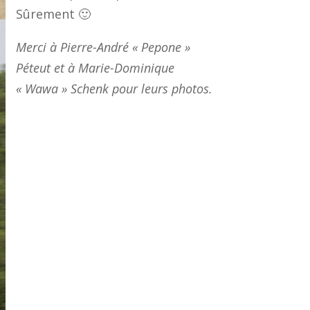
Sûrement 🙂
Merci à Pierre-André « Pepone »
Péteut et à Marie-Dominique
« Wawa » Schenk pour leurs photos.